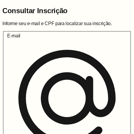
Consultar Inscrição
Informe seu e-mail e CPF para localizar sua inscrição.
E-mail