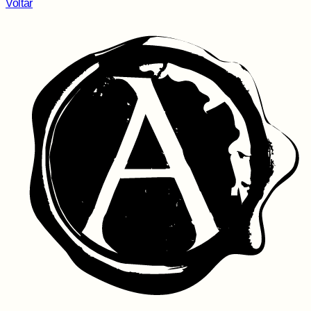
Voltar