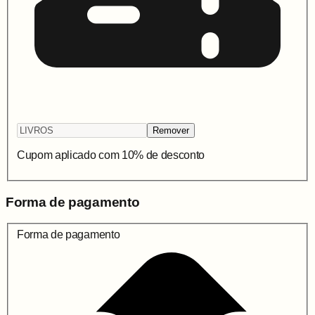
Remover
Cupom aplicado com
10
% de desconto
Forma de pagamento
Forma de pagamento