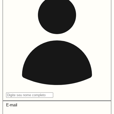
E-mail