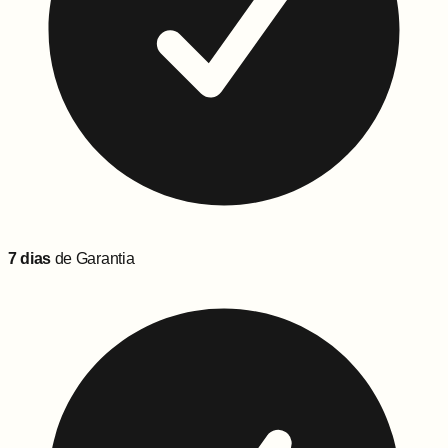
7 dias
de Garantia