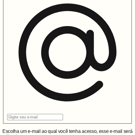
Escolha um e-mail ao qual você tenha acesso, esse e-mail será