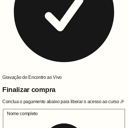
Gravação do Encontro ao Vivo
Finalizar compra
Conclua o pagamento abaixo para liberar o acesso ao curso 🎉
Nome completo