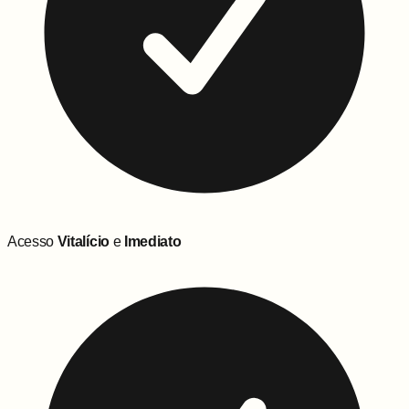
Acesso
Vitalício
e
Imediato