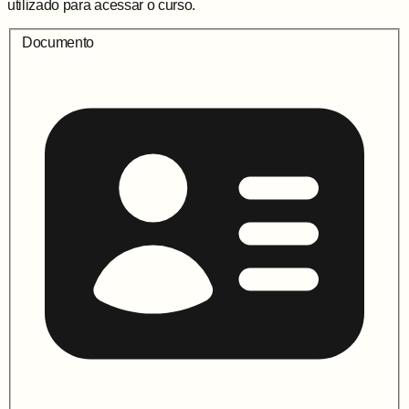
utilizado para acessar o curso.
Documento