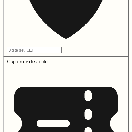
Cupom de desconto