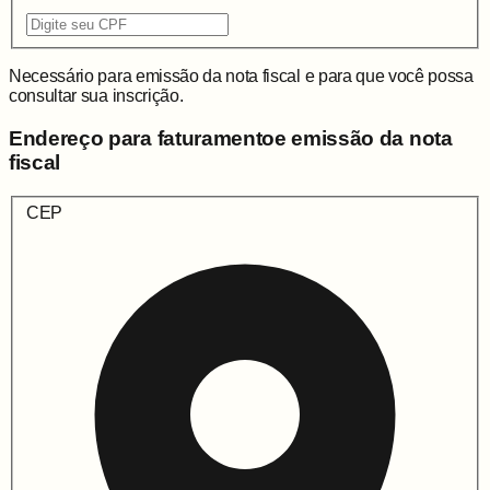
Necessário para emissão da nota fiscal e para que você possa
consultar sua inscrição.
Endereço para faturamento
e emissão da nota
fiscal
CEP